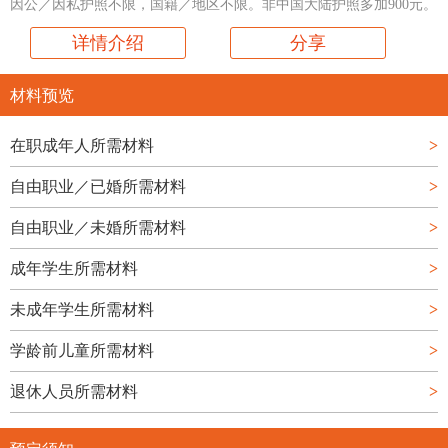
因公／因私护照不限，国籍／地区不限。非中国大陆护照多加900元。
详情介绍
分享
材料预览
在职成年人所需材料
>
自由职业／已婚所需材料
>
自由职业／未婚所需材料
>
成年学生所需材料
>
未成年学生所需材料
>
学龄前儿童所需材料
>
退休人员所需材料
>