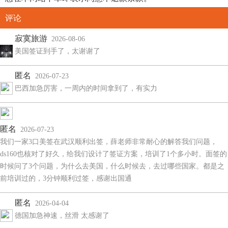
评论
寂寞旅游
2026-08-06
美国签证到手了，太谢谢了
匿名
2026-07-23
巴西加急厉害，一周内的时间拿到了，有实力
匿名
2026-07-23
我们一家3口美签在武汉顺利出签，薛老师非常耐心的解答我们问题，
ds160也核对了好久，给我们设计了签证方案，培训了1个多小时。面签的
时候问了3个问题，为什么去美国，什么时候去，去过哪些国家。都是之
前培训过的，3分钟顺利过签，感谢出国通
匿名
2026-04-04
德国加急神速，丝滑 太感谢了