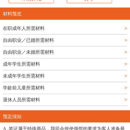
材料预览
在职成年人所需材料
>
自由职业／已婚所需材料
>
自由职业／未婚所需材料
>
成年学生所需材料
>
未成年学生所需材料
>
学龄前儿童所需材料
>
退休人员所需材料
>
预定须知
A. 签证属于特殊商品，我司会按使领馆的要求为客人准备最