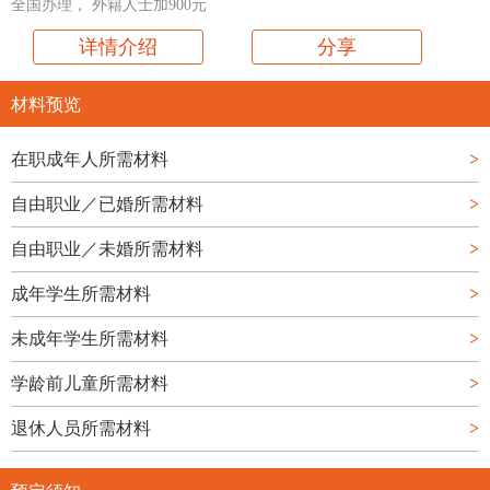
全国办理， 外籍人士加900元
详情介绍
分享
材料预览
在职成年人所需材料
>
自由职业／已婚所需材料
>
自由职业／未婚所需材料
>
成年学生所需材料
>
未成年学生所需材料
>
学龄前儿童所需材料
>
退休人员所需材料
>