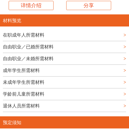
详情介绍
分享
材料预览
在职成年人所需材料
>
自由职业／已婚所需材料
>
自由职业／未婚所需材料
>
成年学生所需材料
>
未成年学生所需材料
>
学龄前儿童所需材料
>
退休人员所需材料
>
预定须知