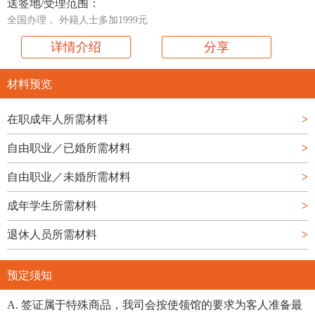
送签地/受理范围：
全国办理， 外籍人士多加1999元
详情介绍
分享
材料预览
在职成年人所需材料
>
自由职业／已婚所需材料
>
自由职业／未婚所需材料
>
成年学生所需材料
>
退休人员所需材料
>
预定须知
A. 签证属于特殊商品，我司会按使领馆的要求为客人准备最