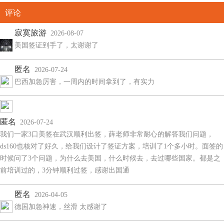
评论
寂寞旅游
2026-08-07
美国签证到手了，太谢谢了
匿名
2026-07-24
巴西加急厉害，一周内的时间拿到了，有实力
匿名
2026-07-24
我们一家3口美签在武汉顺利出签，薛老师非常耐心的解答我们问题，
ds160也核对了好久，给我们设计了签证方案，培训了1个多小时。面签的
时候问了3个问题，为什么去美国，什么时候去，去过哪些国家。都是之
前培训过的，3分钟顺利过签，感谢出国通
匿名
2026-04-05
德国加急神速，丝滑 太感谢了