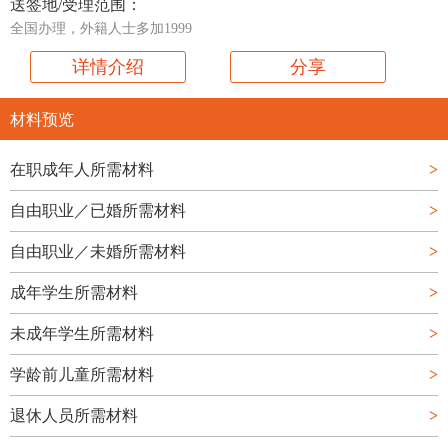
送签地/受理范围：
全国办理，外籍人士多加1999
详情介绍
分享
材料预览
在职成年人所需材料
>
自由职业／已婚所需材料
>
自由职业／未婚所需材料
>
成年学生所需材料
>
未成年学生所需材料
>
学龄前儿童所需材料
>
退休人员所需材料
>