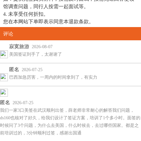
馆调查问题，同行人按需一起面试等。
4. 未享受任何折扣。
您在本网站下单即表示同意本退款条款。
评论
寂寞旅游
2026-08-07
美国签证到手了，太谢谢了
匿名
2026-07-25
巴西加急厉害，一周内的时间拿到了，有实力
匿名
2026-07-25
我们一家3口美签在武汉顺利出签，薛老师非常耐心的解答我们问题，
ds160也核对了好久，给我们设计了签证方案，培训了1个多小时。面签的
时候问了3个问题，为什么去美国，什么时候去，去过哪些国家。都是之
前培训过的，3分钟顺利过签，感谢出国通