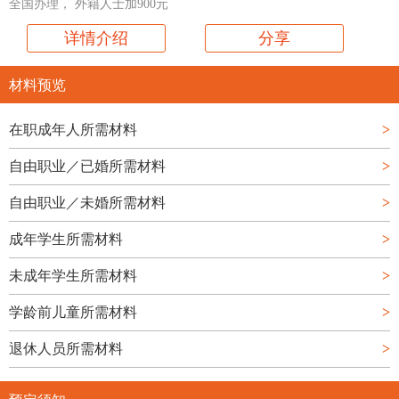
全国办理， 外籍人士加900元
详情介绍
分享
材料预览
在职成年人所需材料
>
自由职业／已婚所需材料
>
自由职业／未婚所需材料
>
成年学生所需材料
>
未成年学生所需材料
>
学龄前儿童所需材料
>
退休人员所需材料
>