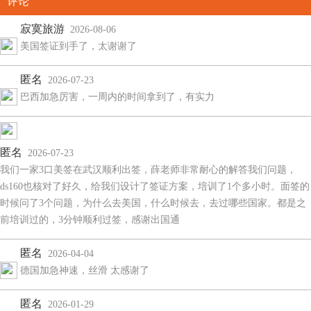
评论
寂寞旅游
2026-08-06
美国签证到手了，太谢谢了
匿名
2026-07-23
巴西加急厉害，一周内的时间拿到了，有实力
匿名
2026-07-23
我们一家3口美签在武汉顺利出签，薛老师非常耐心的解答我们问题，
ds160也核对了好久，给我们设计了签证方案，培训了1个多小时。面签的
时候问了3个问题，为什么去美国，什么时候去，去过哪些国家。都是之
前培训过的，3分钟顺利过签，感谢出国通
匿名
2026-04-04
德国加急神速，丝滑 太感谢了
匿名
2026-01-29