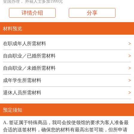
全国办理， 外籍人士多加1999元
详情介绍
分享
材料预览
在职成年人所需材料
>
自由职业／已婚所需材料
>
自由职业／未婚所需材料
>
成年学生所需材料
>
退休人员所需材料
>
预定须知
A. 签证属于特殊商品，我司会按使领馆的要求为客人准备最
合适的送签材料，确保您的材料有最高出签可能，但所申请