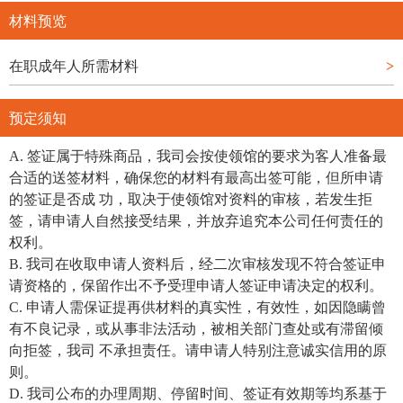
材料预览
在职成年人所需材料
>
预定须知
A. 签证属于特殊商品，我司会按使领馆的要求为客人准备最
合适的送签材料，确保您的材料有最高出签可能，但所申请
的签证是否成 功，取决于使领馆对资料的审核，若发生拒
签，请申请人自然接受结果，并放弃追究本公司任何责任的
权利。
B. 我司在收取申请人资料后，经二次审核发现不符合签证申
请资格的，保留作出不予受理申请人签证申请决定的权利。
C. 申请人需保证提再供材料的真实性，有效性，如因隐瞒曾
有不良记录，或从事非法活动，被相关部门查处或有滞留倾
向拒签，我司 不承担责任。请申请人特别注意诚实信用的原
则。
D. 我司公布的办理周期、停留时间、签证有效期等均系基于