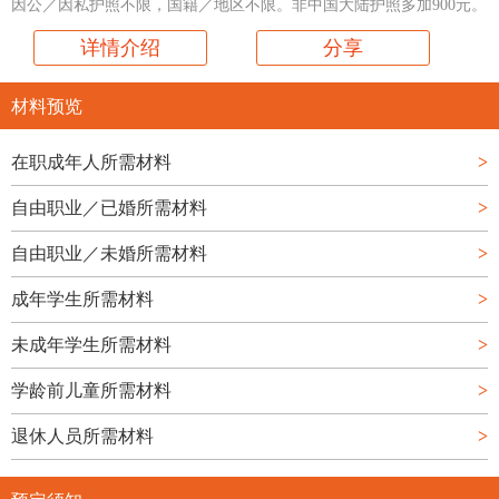
因公／因私护照不限，国籍／地区不限。非中国大陆护照多加900元。
详情介绍
分享
材料预览
在职成年人所需材料
>
自由职业／已婚所需材料
>
自由职业／未婚所需材料
>
成年学生所需材料
>
未成年学生所需材料
>
学龄前儿童所需材料
>
退休人员所需材料
>